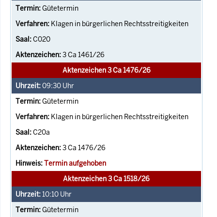
Gütetermin
Klagen in bürgerlichen Rechtsstreitigkeiten
C020
3 Ca 1461/26
Aktenzeichen 3 Ca 1476/26
09:30
Uhr
Gütetermin
Klagen in bürgerlichen Rechtsstreitigkeiten
C20a
3 Ca 1476/26
Termin aufgehoben
Aktenzeichen 3 Ca 1518/26
10:10
Uhr
Gütetermin