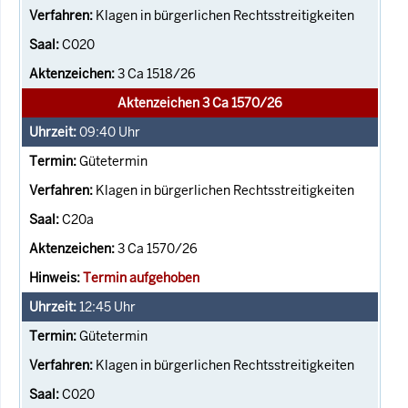
Klagen in bürgerlichen Rechtsstreitigkeiten
C020
3 Ca 1518/26
Aktenzeichen 3 Ca 1570/26
09:40
Uhr
Gütetermin
Klagen in bürgerlichen Rechtsstreitigkeiten
C20a
3 Ca 1570/26
Termin aufgehoben
12:45
Uhr
Gütetermin
Klagen in bürgerlichen Rechtsstreitigkeiten
C020