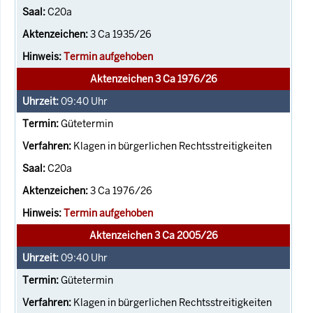
C20a
3 Ca 1935/26
Termin aufgehoben
Aktenzeichen 3 Ca 1976/26
09:40
Uhr
Gütetermin
Klagen in bürgerlichen Rechtsstreitigkeiten
C20a
3 Ca 1976/26
Termin aufgehoben
Aktenzeichen 3 Ca 2005/26
09:40
Uhr
Gütetermin
Klagen in bürgerlichen Rechtsstreitigkeiten