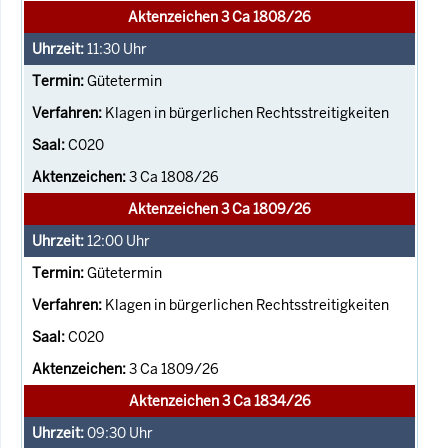
Aktenzeichen 3 Ca 1808/26
11:30
Uhr
Gütetermin
Klagen in bürgerlichen Rechtsstreitigkeiten
C020
3 Ca 1808/26
Aktenzeichen 3 Ca 1809/26
12:00
Uhr
Gütetermin
Klagen in bürgerlichen Rechtsstreitigkeiten
C020
3 Ca 1809/26
Aktenzeichen 3 Ca 1834/26
09:30
Uhr