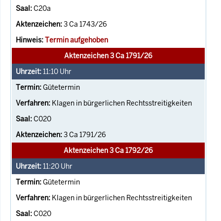
C20a
3 Ca 1743/26
Termin aufgehoben
Aktenzeichen 3 Ca 1791/26
11:10
Uhr
Gütetermin
Klagen in bürgerlichen Rechtsstreitigkeiten
C020
3 Ca 1791/26
Aktenzeichen 3 Ca 1792/26
11:20
Uhr
Gütetermin
Klagen in bürgerlichen Rechtsstreitigkeiten
C020