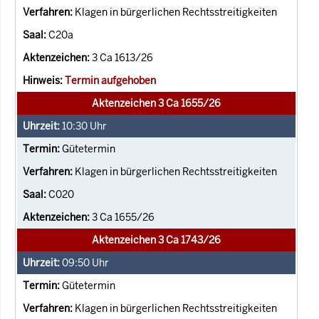
Klagen in bürgerlichen Rechtsstreitigkeiten
C20a
3 Ca 1613/26
Termin aufgehoben
Aktenzeichen 3 Ca 1655/26
10:30
Uhr
Gütetermin
Klagen in bürgerlichen Rechtsstreitigkeiten
C020
3 Ca 1655/26
Aktenzeichen 3 Ca 1743/26
09:50
Uhr
Gütetermin
Klagen in bürgerlichen Rechtsstreitigkeiten