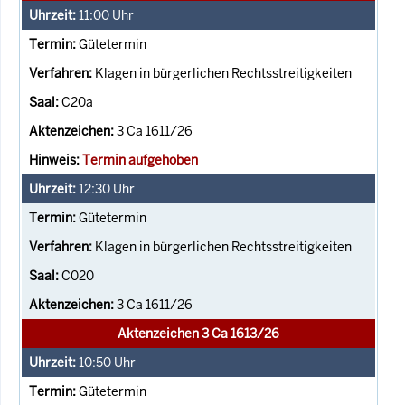
11:00
Uhr
Gütetermin
Klagen in bürgerlichen Rechtsstreitigkeiten
C20a
3 Ca 1611/26
Termin aufgehoben
12:30
Uhr
Gütetermin
Klagen in bürgerlichen Rechtsstreitigkeiten
C020
3 Ca 1611/26
Aktenzeichen 3 Ca 1613/26
10:50
Uhr
Gütetermin