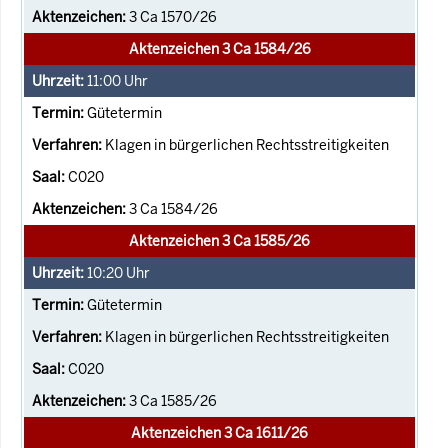
3 Ca 1570/26
Aktenzeichen 3 Ca 1584/26
11:00
Uhr
Gütetermin
Klagen in bürgerlichen Rechtsstreitigkeiten
C020
3 Ca 1584/26
Aktenzeichen 3 Ca 1585/26
10:20
Uhr
Gütetermin
Klagen in bürgerlichen Rechtsstreitigkeiten
C020
3 Ca 1585/26
Aktenzeichen 3 Ca 1611/26