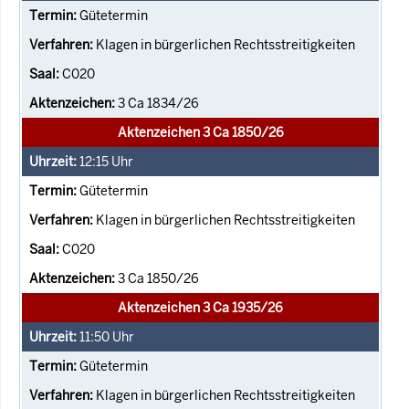
Gütetermin
Klagen in bürgerlichen Rechtsstreitigkeiten
C020
3 Ca 1834/26
Aktenzeichen 3 Ca 1850/26
12:15
Uhr
Gütetermin
Klagen in bürgerlichen Rechtsstreitigkeiten
C020
3 Ca 1850/26
Aktenzeichen 3 Ca 1935/26
11:50
Uhr
Gütetermin
Klagen in bürgerlichen Rechtsstreitigkeiten