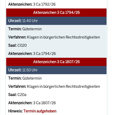
3 Ca 1792/26
Aktenzeichen 3 Ca 1794/26
11:40
Uhr
Gütetermin
Klagen in bürgerlichen Rechtsstreitigkeiten
C020
3 Ca 1794/26
Aktenzeichen 3 Ca 1807/26
11:50
Uhr
Gütetermin
Klagen in bürgerlichen Rechtsstreitigkeiten
C20a
3 Ca 1807/26
Termin aufgehoben