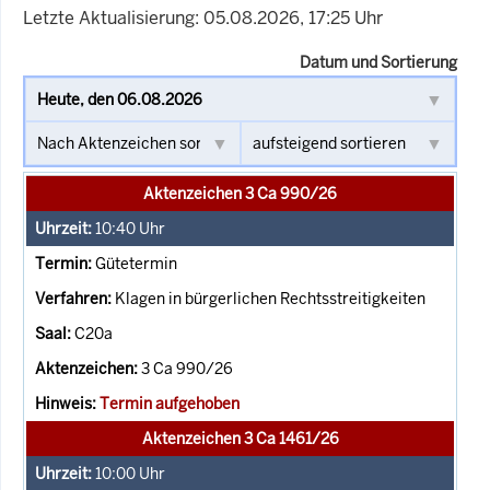
Letzte Aktualisierung: 05.08.2026, 17:25 Uhr
Datum und Sortierung
Aktenzeichen 3 Ca 990/26
10:40
Uhr
Gütetermin
Klagen in bürgerlichen Rechtsstreitigkeiten
C20a
3 Ca 990/26
Termin aufgehoben
Aktenzeichen 3 Ca 1461/26
10:00
Uhr