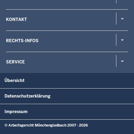
KONTAKT
RECHTS-INFOS
SERVICE
Übersicht
Datenschutzerklärung
Impressum
© Arbeitsgericht Mönchengladbach 2007 - 2026