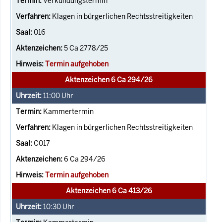
Verkündungstermin
Klagen in bürgerlichen Rechtsstreitigkeiten
016
5 Ca 2778/25
Termin aufgehoben
Aktenzeichen 6 Ca 294/26
11:00
Uhr
Kammertermin
Klagen in bürgerlichen Rechtsstreitigkeiten
C017
6 Ca 294/26
Termin aufgehoben
Aktenzeichen 6 Ca 413/26
10:30
Uhr