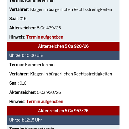
Kammertermin
Klagen in bürgerlichen Rechtsstreitigkeiten
016
5 Ca 439/26
Termin aufgehoben
Aktenzeichen 5 Ca 920/26
10:00
Uhr
Kammertermin
Klagen in bürgerlichen Rechtsstreitigkeiten
016
5 Ca 920/26
Termin aufgehoben
Aktenzeichen 5 Ca 957/26
12:15
Uhr