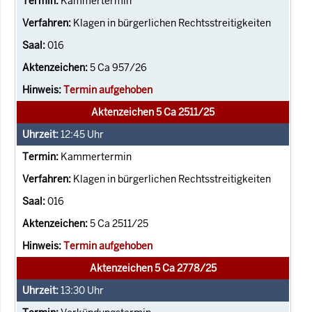
Kammertermin
Klagen in bürgerlichen Rechtsstreitigkeiten
016
5 Ca 957/26
Termin aufgehoben
Aktenzeichen 5 Ca 2511/25
12:45
Uhr
Kammertermin
Klagen in bürgerlichen Rechtsstreitigkeiten
016
5 Ca 2511/25
Termin aufgehoben
Aktenzeichen 5 Ca 2778/25
13:30
Uhr