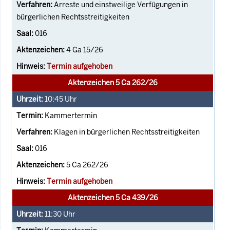
Arreste und einstweilige Verfügungen in
bürgerlichen Rechtsstreitigkeiten
016
4 Ga 15/26
Termin aufgehoben
Aktenzeichen 5 Ca 262/26
10:45
Uhr
Kammertermin
Klagen in bürgerlichen Rechtsstreitigkeiten
016
5 Ca 262/26
Termin aufgehoben
Aktenzeichen 5 Ca 439/26
11:30
Uhr