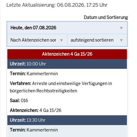
Letzte Aktualisierung: 06.08.2026, 17:25 Uhr
Datum und Sortierung
Aktenzeichen 4 Ga 15/26
10:00
Uhr
Kammertermin
Arreste und einstweilige Verfügungen in
bürgerlichen Rechtsstreitigkeiten
016
4 Ga 15/26
13:30
Uhr
Kammertermin