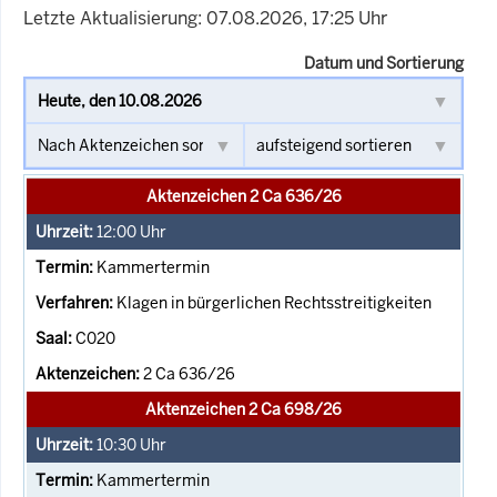
Letzte Aktualisierung: 07.08.2026, 17:25 Uhr
Datum und Sortierung
Aktenzeichen 2 Ca 636/26
12:00
Uhr
Kammertermin
Klagen in bürgerlichen Rechtsstreitigkeiten
C020
2 Ca 636/26
Aktenzeichen 2 Ca 698/26
10:30
Uhr
Kammertermin