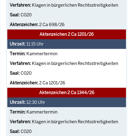
Klagen in bürgerlichen Rechtsstreitigkeiten
C020
2 Ca 698/26
Aktenzeichen 2 Ca 1201/26
11:15
Uhr
Kammertermin
Klagen in bürgerlichen Rechtsstreitigkeiten
C020
2 Ca 1201/26
Aktenzeichen 2 Ca 1344/26
12:30
Uhr
Kammertermin
Klagen in bürgerlichen Rechtsstreitigkeiten
C020