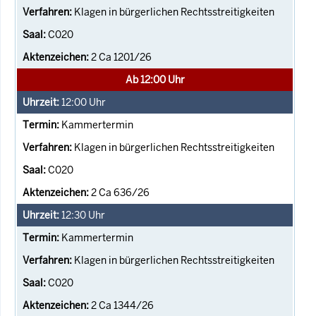
Klagen in bürgerlichen Rechtsstreitigkeiten
C020
2 Ca 1201/26
Ab 12:00 Uhr
12:00
Uhr
Kammertermin
Klagen in bürgerlichen Rechtsstreitigkeiten
C020
2 Ca 636/26
12:30
Uhr
Kammertermin
Klagen in bürgerlichen Rechtsstreitigkeiten
C020
2 Ca 1344/26