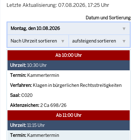
Letzte Aktualisierung: 07.08.2026, 17:25 Uhr
Datum und Sortierung
Ab 10:00 Uhr
10:30
Uhr
Kammertermin
Klagen in bürgerlichen Rechtsstreitigkeiten
C020
2 Ca 698/26
Ab 11:00 Uhr
11:15
Uhr
Kammertermin