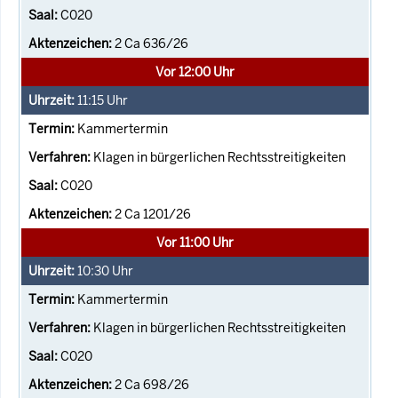
C020
2 Ca 636/26
Vor 12:00 Uhr
11:15
Uhr
Kammertermin
Klagen in bürgerlichen Rechtsstreitigkeiten
C020
2 Ca 1201/26
Vor 11:00 Uhr
10:30
Uhr
Kammertermin
Klagen in bürgerlichen Rechtsstreitigkeiten
C020
2 Ca 698/26