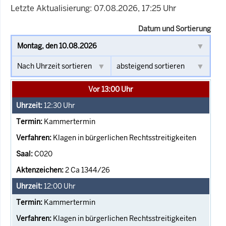
Letzte Aktualisierung: 07.08.2026, 17:25 Uhr
Datum und Sortierung
Vor 13:00 Uhr
12:30
Uhr
Kammertermin
Klagen in bürgerlichen Rechtsstreitigkeiten
C020
2 Ca 1344/26
12:00
Uhr
Kammertermin
Klagen in bürgerlichen Rechtsstreitigkeiten