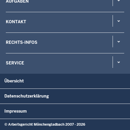
AUFGABEN
KONTAKT
RECHTS-INFOS
SERVICE
Übersicht
Datenschutzerklärung
Impressum
© Arbeitsgericht Mönchengladbach 2007 - 2026