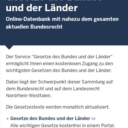
und der Länder
Online-Datenbank mit nahezu dem gesamten
aktuellen Bundesrecht
Der Service "Gesetze des Bundes und der Länder"
ermöglicht Ihnen einen kostenlosen Zugang zu den
wichtigsten Gesetzen des Bundes und der Länder.
Dabei liegt der Schwerpunkt dieser Sammlung auf
dem Bundesrecht und auf dem Landesrecht
Nordrhein-Westfalen.
Die Gesetzestexte werden monatlich aktualisiert.
Gesetze des Bundes und der Länder
Alle wichtigen Gesetze kostenfrei in einem Portal.